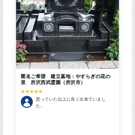
匿名ご希望 建立墓地：やすらぎの花の
里 所沢西武霊園（所沢市）
思っていた以上に良く出来ていまし
た。