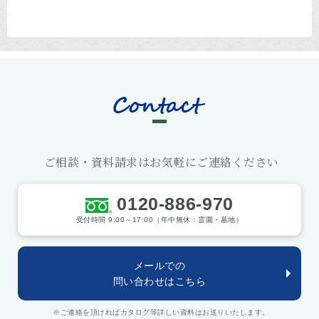
ご相談・資料請求はお気軽にご連絡ください
0120-886-970
受付時間 9:00～17:00（年中無休：霊園・墓地）
メールでの
問い合わせはこちら
※ご連絡を頂ければカタログ等詳しい資料はお送りいたします。