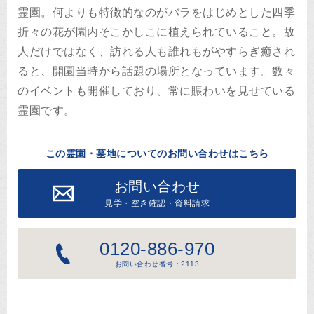
霊園。何よりも特徴的なのがバラをはじめとした四季
折々の花が園内そこかしこに植えられていること。故
人だけではなく、訪れる人も誰れもがやすらぎ癒され
ると、開園当時から話題の場所となっています。数々
のイベントも開催しており、常に賑わいを見せている
霊園です。
この霊園・墓地についてのお問い合わせはこちら
お問い合わせ
見学・空き確認・資料請求
0120-886-970
お問い合わせ番号：2113