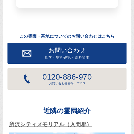
この霊園・墓地についてのお問い合わせはこちら
お問い合わせ
見学・空き確認・資料請求
0120-886-970
お問い合わせ番号：2113
近隣の霊園紹介
所沢シティメモリアル（入間郡）