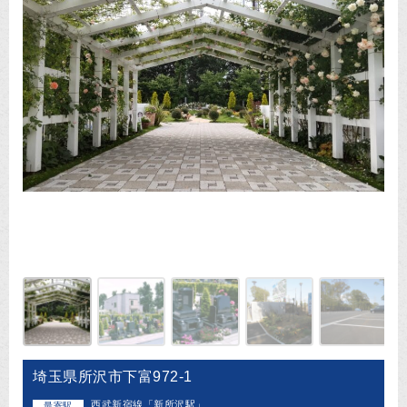
埼玉県所沢市下富972-1
西武新宿線「新所沢駅」
最寄駅