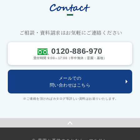
ご相談・資料請求はお気軽にご連絡ください
0120-886-970
受付時間 9:00～17:00（年中無休：霊園・墓地）
メールでの
問い合わせはこちら
※ご連絡を頂ければカタログ等詳しい資料はお送りいたします。