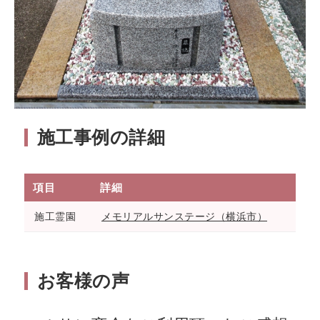
施工事例の詳細
項目
詳細
施工霊園
メモリアルサンステージ（横浜市）
お客様の声