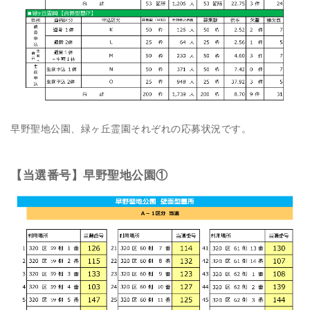
早野聖地公園、緑ヶ丘霊園それぞれの応募状況です。
【当選番号】早野聖地公園①