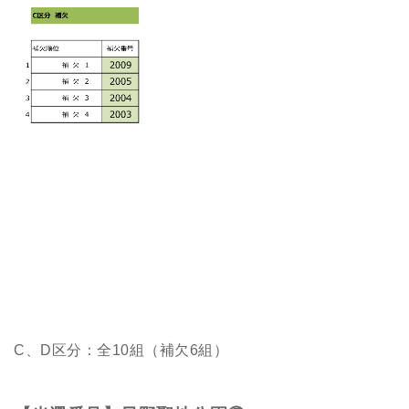
C、D区分：全10組（補欠6組）