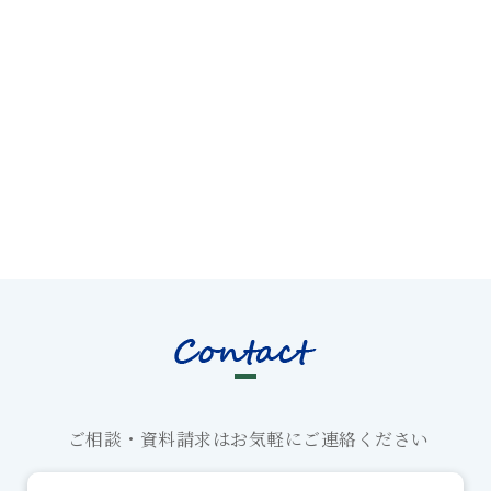
ご相談・資料請求はお気軽にご連絡ください